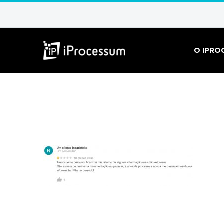
O IPRO