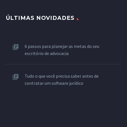
ÚLTIMAS NOVIDADES
6 passos para planejar as metas do seu
escritório de advocacia
Tudo o que você precisa saber antes de
contratar um software jurídico