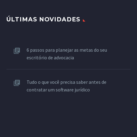
ÚLTIMAS NOVIDADES
6 passos para planejar as metas do seu
escritório de advocacia
Tudo o que você precisa saber antes de
contratar um software jurídico