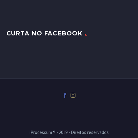
CURTA NO FACEBOOK
iProcessum ® - 2019 - Direitos reservados