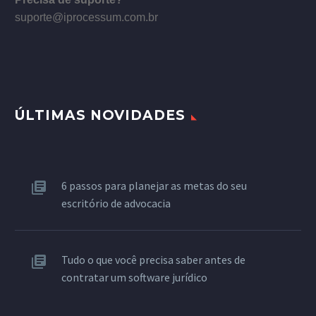
suporte@iprocessum.com.br
ÚLTIMAS NOVIDADES
6 passos para planejar as metas do seu
escritório de advocacia
Tudo o que você precisa saber antes de
contratar um software jurídico