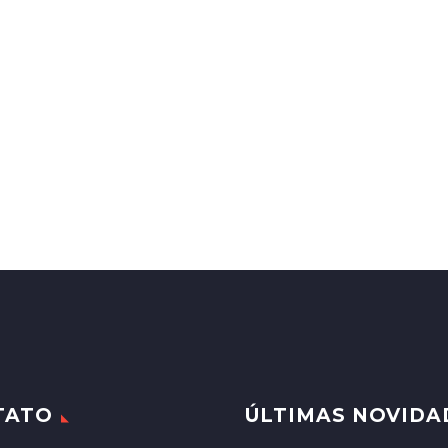
TATO
ÚLTIMAS NOVIDA