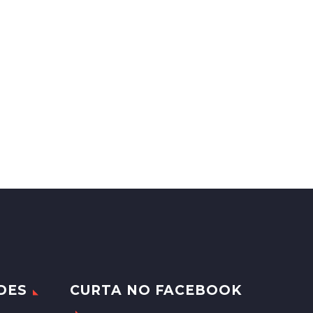
DES
CURTA NO FACEBOOK