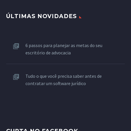
ÚLTIMAS NOVIDADES
6 passos para planejar as metas do seu
escritório de advocacia
Tudo o que você precisa saber antes de
contratar um software jurídico