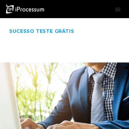
SUCESSO TESTE GRÁTIS