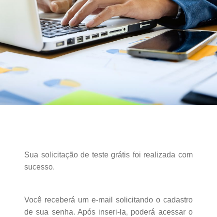
ACESSE
Sua solicitação de teste grátis foi realizada com
sucesso.
Você receberá um e-mail solicitando o cadastro
de sua senha. Após inseri-la, poderá acessar o