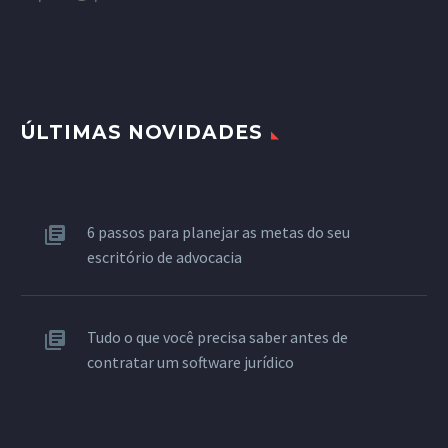
ÚLTIMAS NOVIDADES
6 passos para planejar as metas do seu
escritório de advocacia
Tudo o que você precisa saber antes de
contratar um software jurídico