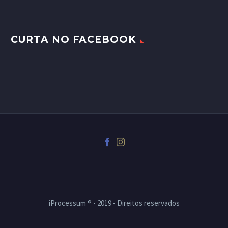
CURTA NO FACEBOOK
iProcessum ® - 2019 - Direitos reservados