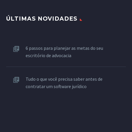
ÚLTIMAS NOVIDADES
6 passos para planejar as metas do seu
escritório de advocacia
Tudo o que você precisa saber antes de
contratar um software jurídico