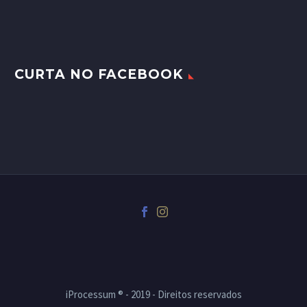
CURTA NO FACEBOOK
iProcessum ® - 2019 - Direitos reservados