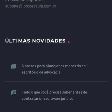
suporte@iprocessum.com.br
ÚLTIMAS NOVIDADES
6 passos para planejar as metas do seu
escritório de advocacia
Tudo o que você precisa saber antes de
contratar um software jurídico