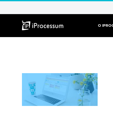
O IPRO