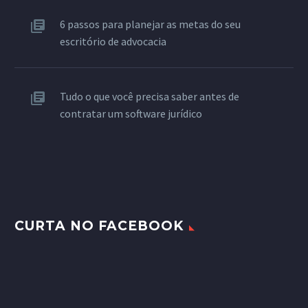
6 passos para planejar as metas do seu
escritório de advocacia
Tudo o que você precisa saber antes de
contratar um software jurídico
CURTA NO FACEBOOK