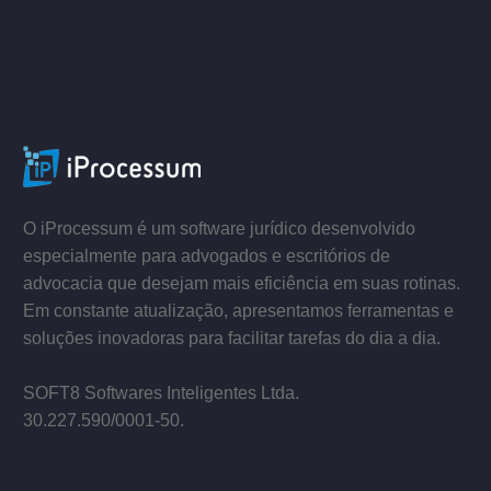
ACESSE
–
–
O iProcessum é um software jurídico desenvolvido
especialmente para advogados e escritórios de
advocacia que desejam mais eficiência em suas rotinas.
Em constante atualização, apresentamos ferramentas e
soluções inovadoras para facilitar tarefas do dia a dia.
–
SOFT8 Softwares Inteligentes Ltda.
30.227.590/0001­-50.