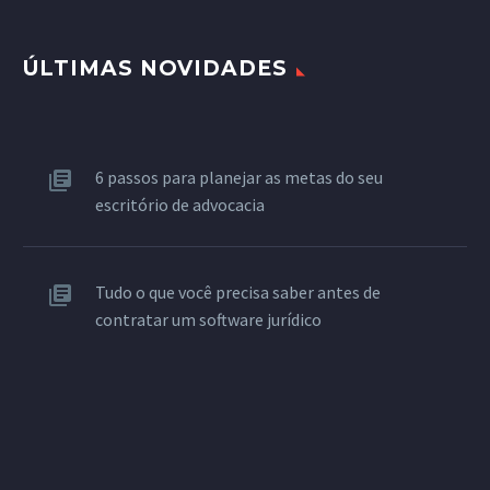
ÚLTIMAS NOVIDADES
6 passos para planejar as metas do seu
escritório de advocacia
Tudo o que você precisa saber antes de
contratar um software jurídico