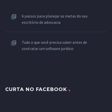
6 passos para planejar as metas do seu
escritório de advocacia
Tudo o que você precisa saber antes de
contratar um software jurídico
CURTA NO FACEBOOK