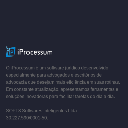
ACESSE
–
–
O iProcessum é um software jurídico desenvolvido
especialmente para advogados e escritórios de
advocacia que desejam mais eficiência em suas rotinas.
Em constante atualização, apresentamos ferramentas e
soluções inovadoras para facilitar tarefas do dia a dia.
–
SOFT8 Softwares Inteligentes Ltda.
30.227.590/0001­-50.