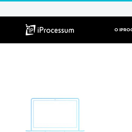
O IPRO