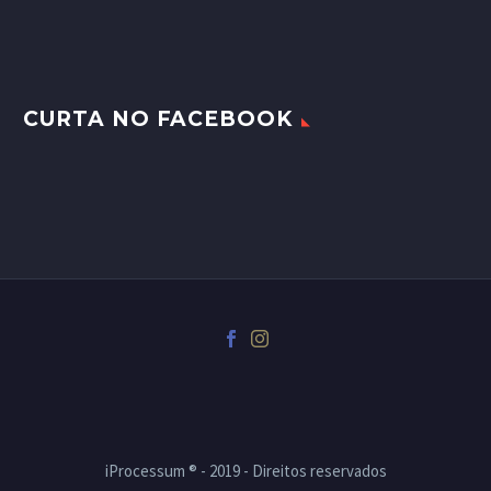
CURTA NO FACEBOOK
iProcessum ® - 2019 - Direitos reservados