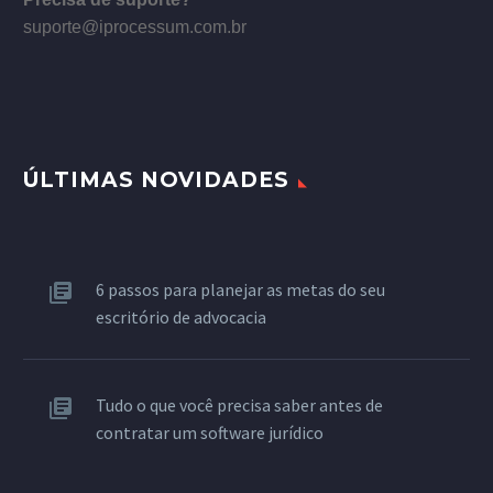
suporte@iprocessum.com.br
ÚLTIMAS NOVIDADES
6 passos para planejar as metas do seu
escritório de advocacia
Tudo o que você precisa saber antes de
contratar um software jurídico