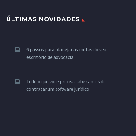
ÚLTIMAS NOVIDADES
6 passos para planejar as metas do seu
escritório de advocacia
Tudo o que você precisa saber antes de
contratar um software jurídico