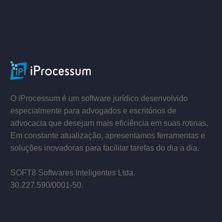
ACESSE
–
–
O iProcessum é um software jurídico desenvolvido
especialmente para advogados e escritórios de
advocacia que desejam mais eficiência em suas rotinas.
Em constante atualização, apresentamos ferramentas e
soluções inovadoras para facilitar tarefas do dia a dia.
–
SOFT8 Softwares Inteligentes Ltda.
30.227.590/0001­-50.