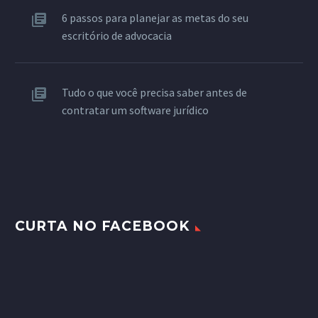
6 passos para planejar as metas do seu
escritório de advocacia
Tudo o que você precisa saber antes de
contratar um software jurídico
CURTA NO FACEBOOK