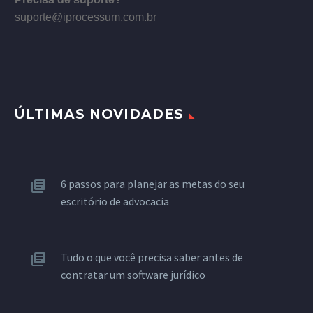
suporte@iprocessum.com.br
ÚLTIMAS NOVIDADES
6 passos para planejar as metas do seu
escritório de advocacia
Tudo o que você precisa saber antes de
contratar um software jurídico