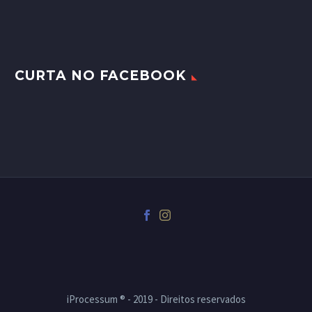
CURTA NO FACEBOOK
iProcessum ® - 2019 - Direitos reservados