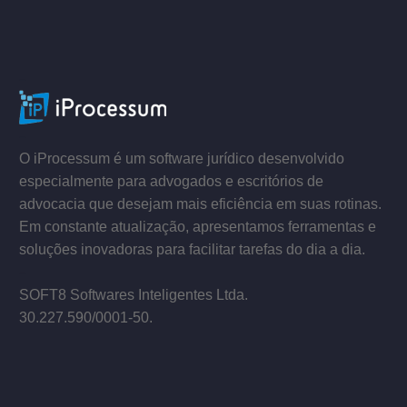
ACESSE
–
–
O iProcessum é um software jurídico desenvolvido
especialmente para advogados e escritórios de
advocacia que desejam mais eficiência em suas rotinas.
Em constante atualização, apresentamos ferramentas e
soluções inovadoras para facilitar tarefas do dia a dia.
–
SOFT8 Softwares Inteligentes Ltda.
30.227.590/0001­-50.