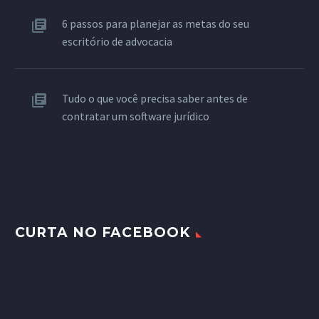
6 passos para planejar as metas do seu
escritório de advocacia
Tudo o que você precisa saber antes de
contratar um software jurídico
CURTA NO FACEBOOK