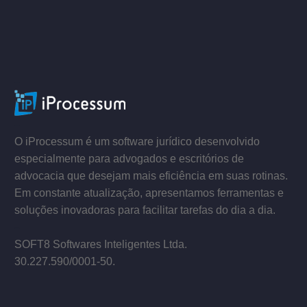
ACESSE
–
–
O iProcessum é um software jurídico desenvolvido
especialmente para advogados e escritórios de
advocacia que desejam mais eficiência em suas rotinas.
Em constante atualização, apresentamos ferramentas e
soluções inovadoras para facilitar tarefas do dia a dia.
–
SOFT8 Softwares Inteligentes Ltda.
30.227.590/0001­-50.