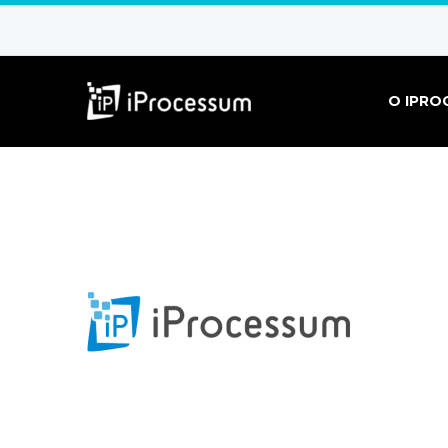
O IPRO