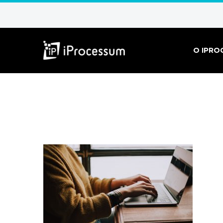
O IPRO