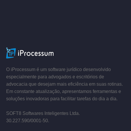
ACESSE
–
–
O iProcessum é um software jurídico desenvolvido
especialmente para advogados e escritórios de
advocacia que desejam mais eficiência em suas rotinas.
Em constante atualização, apresentamos ferramentas e
soluções inovadoras para facilitar tarefas do dia a dia.
–
SOFT8 Softwares Inteligentes Ltda.
30.227.590/0001­-50.