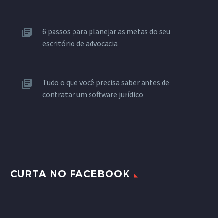
6 passos para planejar as metas do seu
escritório de advocacia
Tudo o que você precisa saber antes de
contratar um software jurídico
CURTA NO FACEBOOK