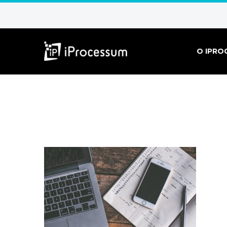
O IPRO