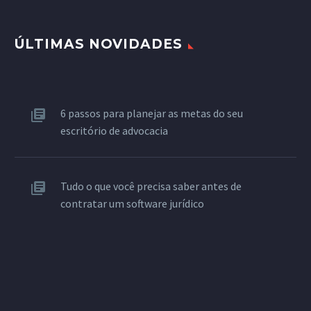
ÚLTIMAS NOVIDADES
6 passos para planejar as metas do seu
escritório de advocacia
Tudo o que você precisa saber antes de
contratar um software jurídico