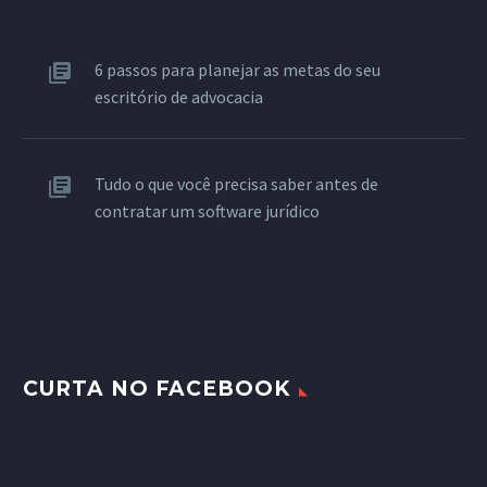
6 passos para planejar as metas do seu
escritório de advocacia
Tudo o que você precisa saber antes de
contratar um software jurídico
CURTA NO FACEBOOK