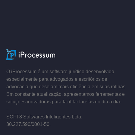
ACESSE
–
–
O iProcessum é um software jurídico desenvolvido
especialmente para advogados e escritórios de
advocacia que desejam mais eficiência em suas rotinas.
Em constante atualização, apresentamos ferramentas e
soluções inovadoras para facilitar tarefas do dia a dia.
–
SOFT8 Softwares Inteligentes Ltda.
30.227.590/0001­-50.