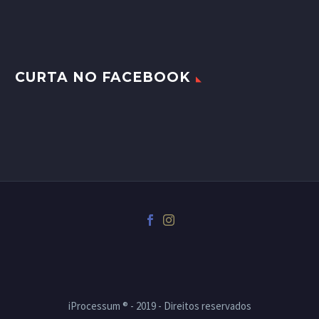
CURTA NO FACEBOOK
iProcessum ® - 2019 - Direitos reservados