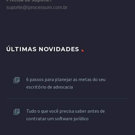
suporte@iprocessum.com.br
ÚLTIMAS NOVIDADES
6 passos para planejar as metas do seu
escritório de advocacia
Tudo o que você precisa saber antes de
contratar um software jurídico