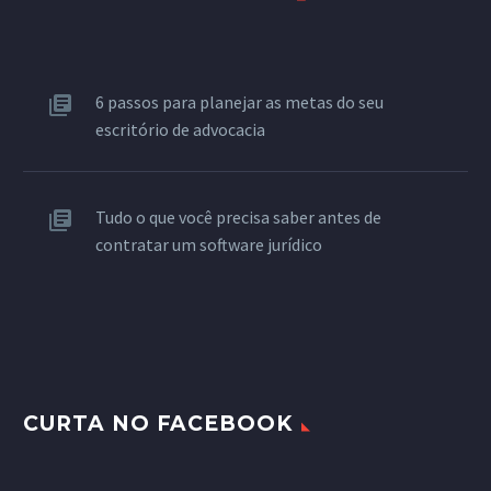
6 passos para planejar as metas do seu
escritório de advocacia
Tudo o que você precisa saber antes de
contratar um software jurídico
CURTA NO FACEBOOK