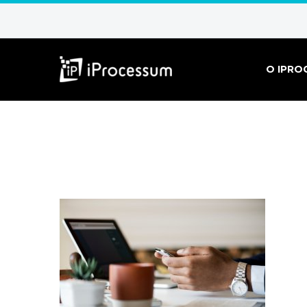
O IPRO