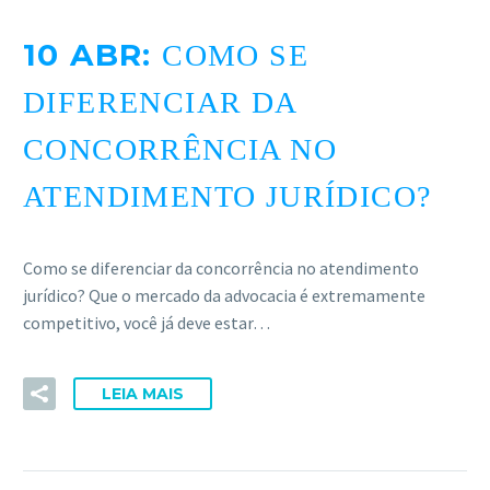
ACESSE
10 ABR:
COMO SE
DIFERENCIAR DA
CONCORRÊNCIA NO
ATENDIMENTO JURÍDICO?
Como se diferenciar da concorrência no atendimento
jurídico? Que o mercado da advocacia é extremamente
competitivo, você já deve estar…
LEIA MAIS