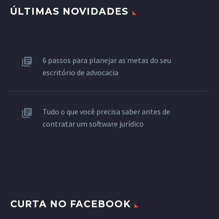
ÚLTIMAS NOVIDADES
6 passos para planejar as metas do seu
escritório de advocacia
Tudo o que você precisa saber antes de
contratar um software jurídico
CURTA NO FACEBOOK