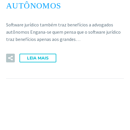
AUTÔNOMOS
Software jurídico também traz benefícios a advogados
autônomos Engana-se quem pensa que o software jurídico
traz benefícios apenas aos grandes…
LEIA MAIS