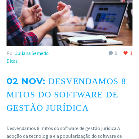
Por
Juliana Semedo
0
1
Dicas
02 NOV:
DESVENDAMOS 8
MITOS DO SOFTWARE DE
GESTÃO JURÍDICA
Desvendamos 8 mitos do software de gestão jurídica A
adoção da tecnologia e a popularização do software de