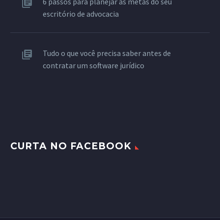
6 passos para planejar as metas do seu
escritório de advocacia
Tudo o que você precisa saber antes de
contratar um software jurídico
CURTA NO FACEBOOK