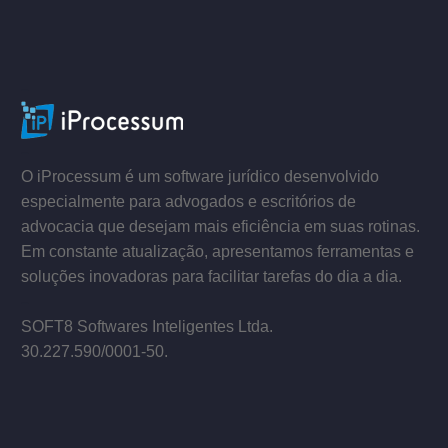
–
–
O iProcessum é um software jurídico desenvolvido
especialmente para advogados e escritórios de
advocacia que desejam mais eficiência em suas rotinas.
Em constante atualização, apresentamos ferramentas e
soluções inovadoras para facilitar tarefas do dia a dia.
–
SOFT8 Softwares Inteligentes Ltda.
30.227.590/0001­-50.