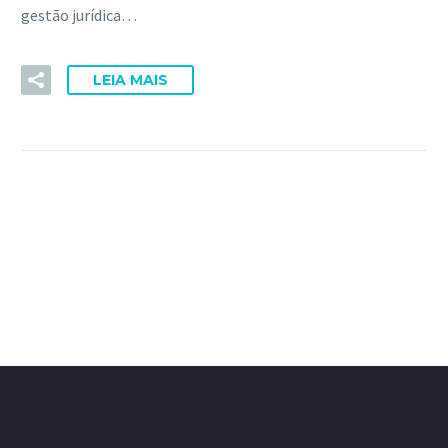
gestão jurídica…
LEIA MAIS