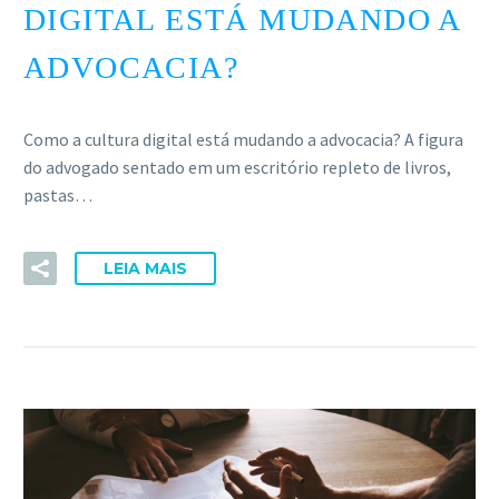
DIGITAL ESTÁ MUDANDO A
ADVOCACIA?
Como a cultura digital está mudando a advocacia? A figura
do advogado sentado em um escritório repleto de livros,
pastas…
LEIA MAIS