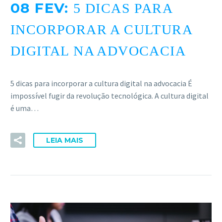
08 FEV:
5 DICAS PARA
INCORPORAR A CULTURA
DIGITAL NA ADVOCACIA
5 dicas para incorporar a cultura digital na advocacia É
impossível fugir da revolução tecnológica. A cultura digital
é uma…
LEIA MAIS