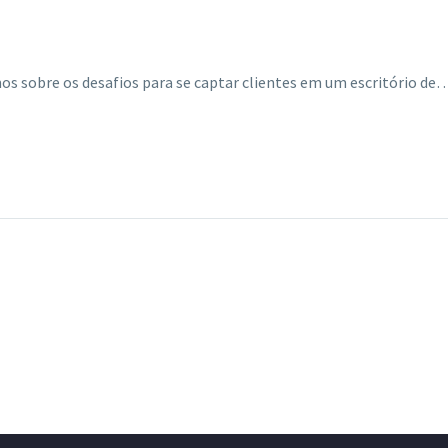
os sobre os desafios para se captar clientes em um escritório de