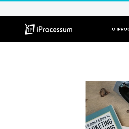
O IPRO