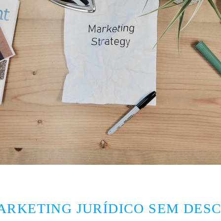
RKETING JURÍDICO SEM DESC