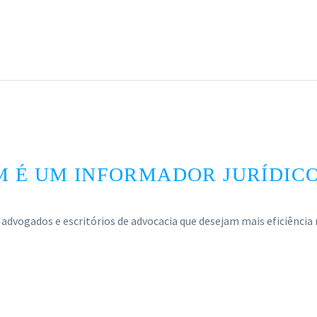
M É UM INFORMADOR JURÍDIC
 advogados e escritórios de advocacia que desejam mais eficiência