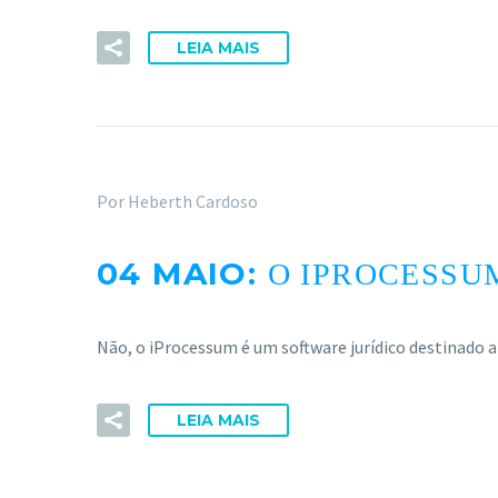
LEIA MAIS
Por Heberth Cardoso
04 MAIO:
O IPROCESSU
Não, o iProcessum é um software jurídico destinado a
LEIA MAIS