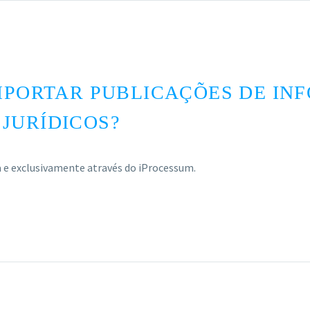
IMPORTAR PUBLICAÇÕES DE IN
JURÍDICOS?
 e exclusivamente através do iProcessum.