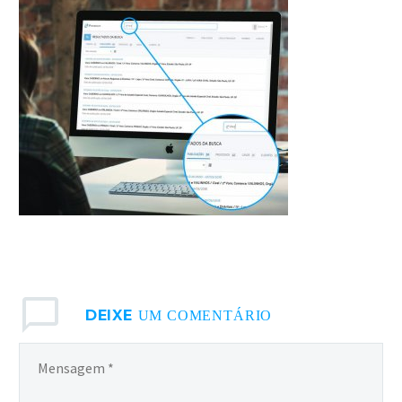
ACESSE
DEIXE
UM COMENTÁRIO