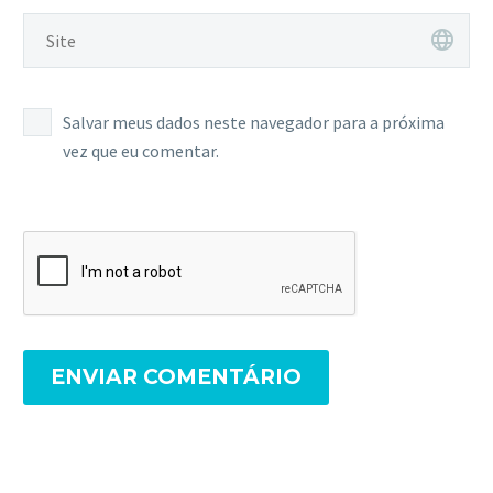
Salvar meus dados neste navegador para a próxima
vez que eu comentar.
ENVIAR COMENTÁRIO