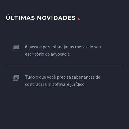
ÚLTIMAS NOVIDADES
6 passos para planejar as metas do seu
escritório de advocacia
Tudo o que você precisa saber antes de
contratar um software jurídico