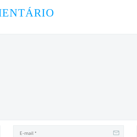
MENTÁRIO