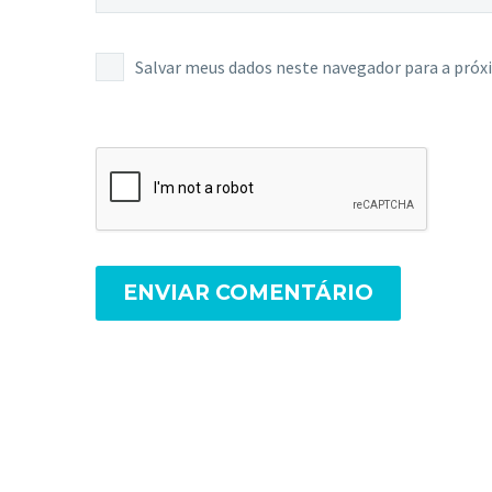
Salvar meus dados neste navegador para a próx
ENVIAR COMENTÁRIO