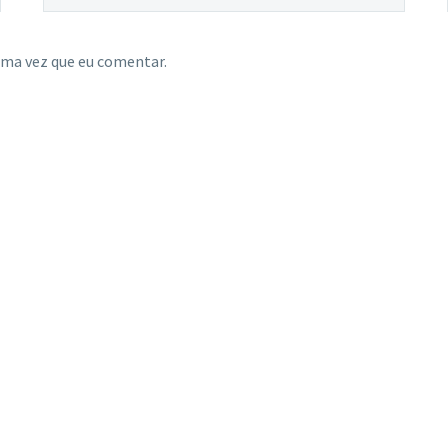
ima vez que eu comentar.