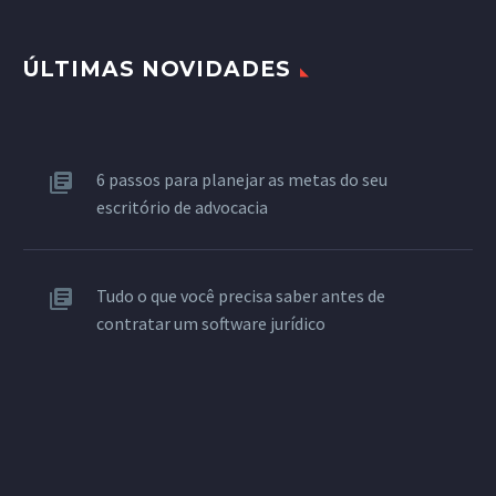
ÚLTIMAS NOVIDADES
6 passos para planejar as metas do seu
escritório de advocacia
Tudo o que você precisa saber antes de
contratar um software jurídico