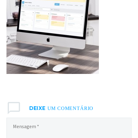
ACESSE
DEIXE
UM COMENTÁRIO