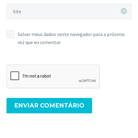
Salvar meus dados neste navegador para a próxima
vez que eu comentar.
ENVIAR COMENTÁRIO