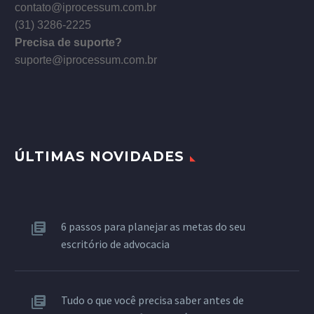
contato@iprocessum.com.br
(31) 3286-2225
Precisa de suporte?
suporte@iprocessum.com.br
ÚLTIMAS NOVIDADES
6 passos para planejar as metas do seu
escritório de advocacia
Tudo o que você precisa saber antes de