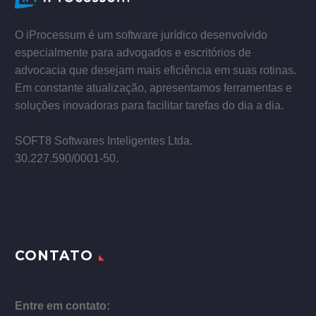
–
O iProcessum é um software jurídico desenvolvido
especialmente para advogados e escritórios de
advocacia que desejam mais eficiência em suas rotinas.
Em constante atualização, apresentamos ferramentas e
soluções inovadoras para facilitar tarefas do dia a dia.
–
SOFT8 Softwares Inteligentes Ltda.
30.227.590/0001­-50.
CONTATO
Entre em contato: