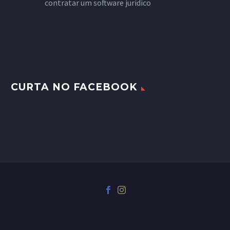
contratar um software jurídico
CURTA NO FACEBOOK