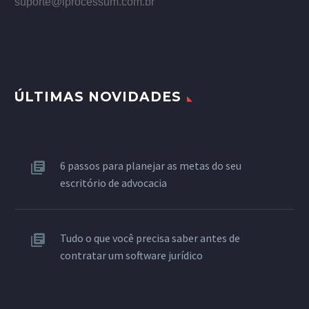
suporte@iprocessum.com.br
ÚLTIMAS NOVIDADES
6 passos para planejar as metas do seu
escritório de advocacia
Tudo o que você precisa saber antes de
contratar um software jurídico