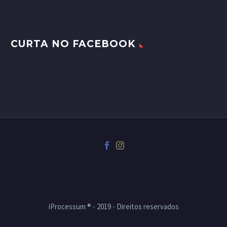
CURTA NO FACEBOOK
iProcessum ® - 2019 - Direitos reservados