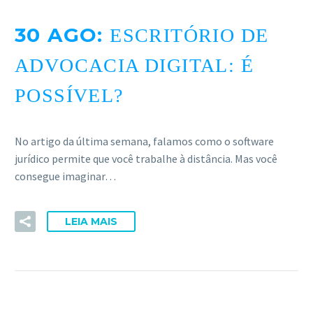
ACESSE
30 AGO:
ESCRITÓRIO DE
ADVOCACIA DIGITAL: É
POSSÍVEL?
No artigo da última semana, falamos como o software
jurídico permite que você trabalhe à distância. Mas você
consegue imaginar…
LEIA MAIS