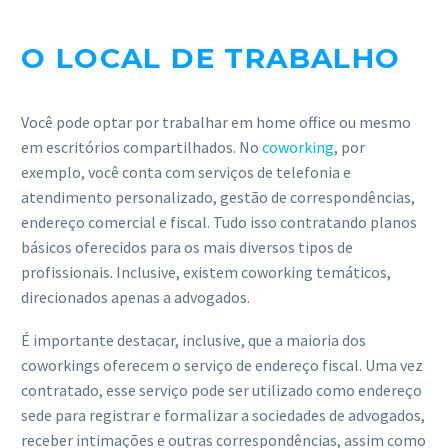
O LOCAL DE TRABALHO
Você pode optar por trabalhar em home office ou mesmo
em escritórios compartilhados. No
coworking
, por
exemplo, você conta com serviços de telefonia e
atendimento personalizado, gestão de correspondências,
endereço comercial e fiscal. Tudo isso contratando planos
básicos oferecidos para os mais diversos tipos de
profissionais. Inclusive, existem coworking temáticos,
direcionados apenas a advogados.
É importante destacar, inclusive, que a maioria dos
coworkings oferecem o serviço de endereço fiscal. Uma vez
contratado, esse serviço pode ser utilizado como endereço
sede para registrar e formalizar a sociedades de advogados,
receber intimações e outras correspondências, assim como