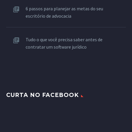
6 passos para planejar as metas do seu
escritório de advocacia
Tudo o que você precisa saber antes de
contratar um software jurídico
CURTA NO FACEBOOK