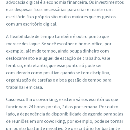
advocacia digital é a economia financeira. Os investimentos
e as despesas fixas necessárias para criar e manter um
escritório fixo próprio são muito maiores que os gastos
com um escritório digital.
A flexibilidade de tempo também é outro ponto que
merece destaque. Se você escolher o home-office, por
exemplo, além de tempo, ainda poupa dinheiro com
deslocamento e aluguel de estação de trabalho. Vale
lembrar, entretanto, que esse ponto só pode ser
considerado como positivo quando se tem disciplina,
organização de tarefas e a boa gestão de tempo para
trabalhar em casa.
Caso escolha o coworking, existem vários escritórios que
funcionam 24 horas por dia, 7 dias por semana. Por outro
lado, a dependência da disponibilidade de agenda para salas
de reuniões em um coworking, por exemplo, pode se tornar
um ponto bastante negativo. Se o escritório for bastante