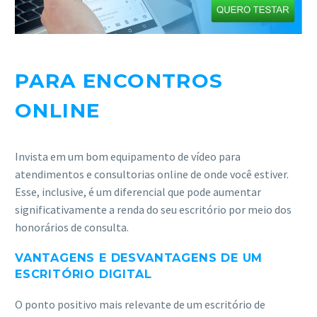
PARA ENCONTROS
ONLINE
Invista em um bom equipamento de vídeo para
atendimentos e consultorias online de onde você estiver.
Esse, inclusive, é um diferencial que pode aumentar
significativamente a renda do seu escritório por meio dos
honorários de consulta.
VANTAGENS E DESVANTAGENS DE UM
ESCRITÓRIO DIGITAL
O ponto positivo mais relevante de um escritório de