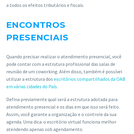
a todos os efeitos tributários e fiscais.
ENCONTROS
PRESENCIAIS
Quando precisar realizar o atendimento presencial, você
pode contar com a estrutura profissional das salas de
reunião de um coworking. Além disso, também é possível
utilizar a estrutura dos
escritórios compartilhados da OAB
em várias cidades do País
.
Defina previamente qual será a estrutura adotada para
atendimento presencial e os dias em que isso será feito.
Assim, você garante a organização e o controle da sua
agenda. Uma dica: o escritório virtual funciona melhor
atendendo apenas sob agendamento.