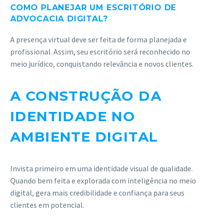
COMO PLANEJAR UM ESCRITÓRIO DE
ADVOCACIA DIGITAL?
A presença virtual deve ser feita de forma planejada e
profissional. Assim, seu escritório será reconhecido no
meio jurídico, conquistando relevância e novos clientes.
A CONSTRUÇÃO DA
IDENTIDADE NO
AMBIENTE DIGITAL
Invista primeiro em uma identidade visual de qualidade.
Quando bem feita e explorada com inteligência no meio
digital, gera mais credibilidade e confiança para seus
clientes em potencial.