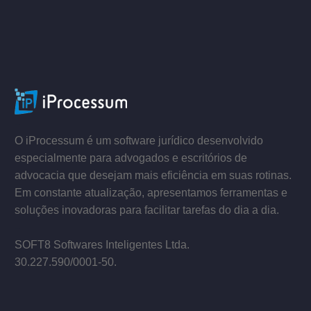
–
–
O iProcessum é um software jurídico desenvolvido
especialmente para advogados e escritórios de
advocacia que desejam mais eficiência em suas rotinas.
Em constante atualização, apresentamos ferramentas e
soluções inovadoras para facilitar tarefas do dia a dia.
–
SOFT8 Softwares Inteligentes Ltda.
30.227.590/0001­-50.