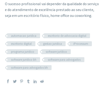
O sucesso profissional vai depender da qualidade do serviço
e do atendimento de excelência prestado ao seu cliente,
seja em um escritório físico, home office ou coworking.
automacao juridica
escritorio de advocacia digital
escritorio digital
gestao juridica
iProcessum
programa juridico
software jurídico
software juridico bh
software para advogados
software para advogados bh