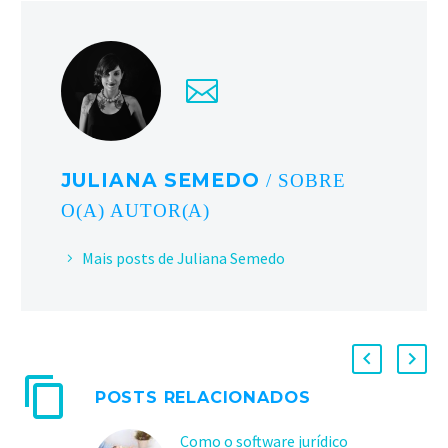
JULIANA SEMEDO
/ SOBRE
O(A) AUTOR(A)
Mais posts de Juliana Semedo
POSTS RELACIONADOS
Como o software jurídico