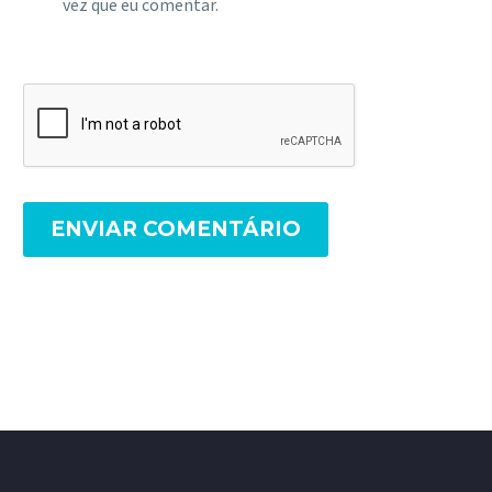
vez que eu comentar.
ENVIAR COMENTÁRIO