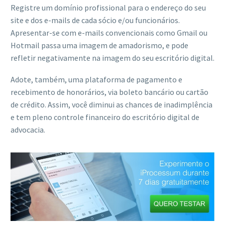
Registre um domínio profissional para o endereço do seu
site e dos e-mails de cada sócio e/ou funcionários.
Apresentar-se com e-mails convencionais como Gmail ou
Hotmail passa uma imagem de amadorismo, e pode
refletir negativamente na imagem do seu escritório digital.
Adote, também, uma plataforma de pagamento e
recebimento de honorários, via boleto bancário ou cartão
de crédito. Assim, você diminui as chances de inadimplência
e tem pleno controle financeiro do escritório digital de
advocacia.