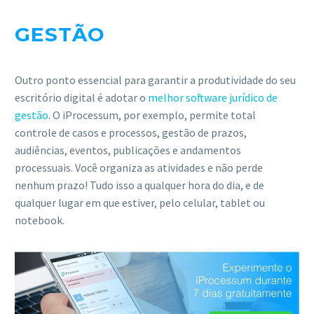
GESTÃO
Outro ponto essencial para garantir a produtividade do seu
escritório digital é adotar o
melhor software jurídico de
gestão
. O iProcessum, por exemplo, permite total
controle de casos e processos, gestão de prazos,
audiências, eventos, publicações e andamentos
processuais. Você organiza as atividades e não perde
nenhum prazo! Tudo isso a qualquer hora do dia, e de
qualquer lugar em que estiver, pelo celular, tablet ou
notebook.