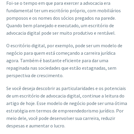
Foi-se o tempo em que para exercer a advocacia era
ACESSE
fundamental ter um escritório próprio, com mobiliários
pomposos e os nomes dos sócios pregados na parede.
Quando bem planejado e executado, um escritório de
advocacia digital pode ser muito produtivo e rentável.
O escritório digital, por exemplo, pode ser um modelo de
negócio para quem está começando a carreira jurídica
agora. Também é bastante eficiente para dar uma
repaginada nas sociedades que estão estagnadas, sem
perspectiva de crescimento.
Se você deseja descobrir as particularidades e os potenciais
de um escritório de advocacia digital, continue a leitura do
artigo de hoje. Esse modelo de negócio pode ser uma ótima
estratégia em termos de empreendedorismo jurídico. Por
meio dele, você pode desenvolver sua carreira, reduzir
despesas e aumentar o lucro.