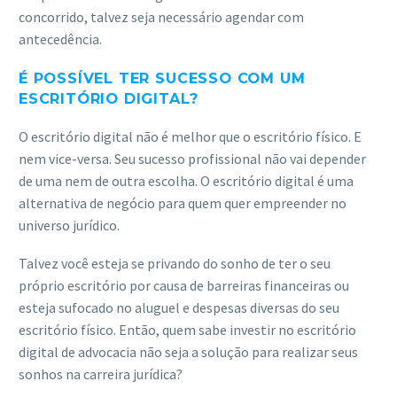
concorrido, talvez seja necessário agendar com
antecedência.
É POSSÍVEL TER SUCESSO COM UM
ESCRITÓRIO DIGITAL?
O escritório digital não é melhor que o escritório físico. E
nem vice-versa. Seu sucesso profissional não vai depender
de uma nem de outra escolha. O escritório digital é uma
alternativa de negócio para quem quer empreender no
universo jurídico.
Talvez você esteja se privando do sonho de ter o seu
próprio escritório por causa de barreiras financeiras ou
esteja sufocado no aluguel e despesas diversas do seu
escritório físico. Então, quem sabe investir no escritório
digital de advocacia não seja a solução para realizar seus
sonhos na carreira jurídica?