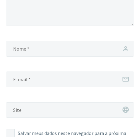
Salvar meus dados neste navegador para a próxima