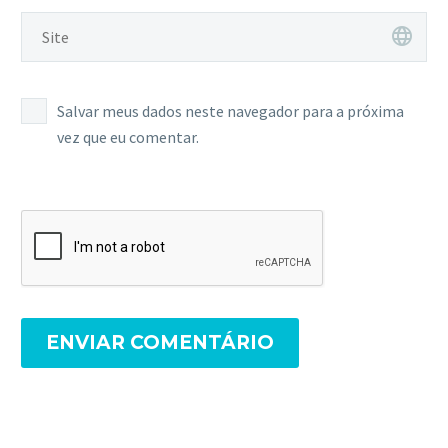
Salvar meus dados neste navegador para a próxima
vez que eu comentar.
ENVIAR COMENTÁRIO