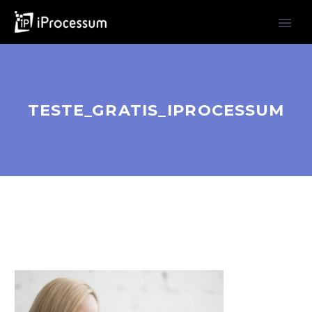
TESTE_GRATIS_IPROCESSUM