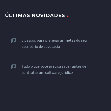
ÚLTIMAS NOVIDADES
6 passos para planejar as metas do seu
escritório de advocacia
Tudo o que você precisa saber antes de
contratar um software jurídico