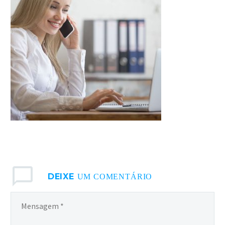
ACESSE
DEIXE
UM COMENTÁRIO